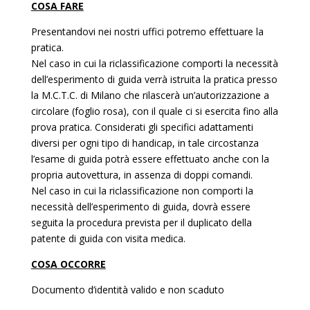
COSA FARE
Presentandovi nei nostri uffici potremo effettuare la
pratica.
Nel caso in cui la riclassificazione comporti la necessità
dell’esperimento di guida verrà istruita la pratica presso
la M.C.T.C. di Milano che rilascerà un’autorizzazione a
circolare (foglio rosa), con il quale ci si esercita fino alla
prova pratica. Considerati gli specifici adattamenti
diversi per ogni tipo di handicap, in tale circostanza
l’esame di guida potrà essere effettuato anche con la
propria autovettura, in assenza di doppi comandi.
Nel caso in cui la riclassificazione non comporti la
necessità dell’esperimento di guida, dovrà essere
seguita la procedura prevista per il duplicato della
patente di guida con visita medica.
COSA OCCORRE
Documento d’identità valido e non scaduto