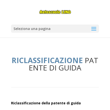
Seleziona una pagina
RICLASSIFICAZIONE
PAT
ENTE DI GUIDA
Riclassificazione della patente di guida